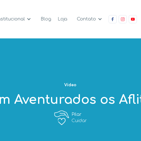
nstitucional
Contato
Blog
Loja
Vídeo
m Aventurados os Afli
Pilar
Cuidar