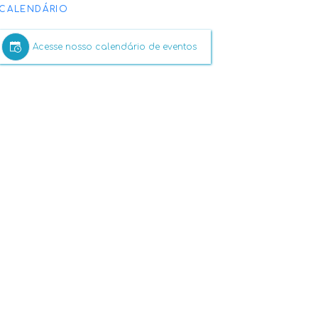
CALENDÁRIO
Acesse nosso calendário de eventos