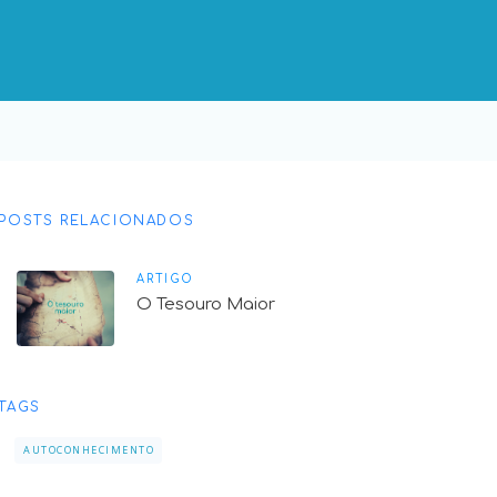
POSTS RELACIONADOS
ARTIGO
O Tesouro Maior
TAGS
AUTOCONHECIMENTO