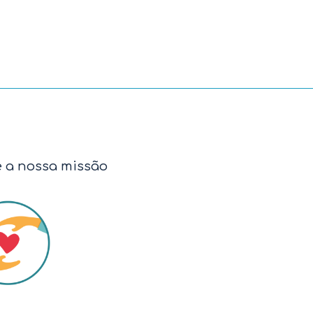
e a nossa missão